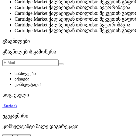
Cartridge.Market ქალაქიდან თბილისი: შეკვეთის გაფ
Cartridge.Market ქალაქიდან თბილისი: ავტორიზაცია
Cartridge.Market ქალაქიდან თბილისი: შეკვეთის გაფ
Cartridge.Market ქალაქიდან თბილისი: შეკვეთის გაფ
Cartridge.Market ქალაქიდან თბილისი: ავტორიზაცია
Cartridge.Market ქალაქიდან თბილისი: შეკვეთის გაფ
გზავნილები
გზავნილების გამოწერა
სიახლეები
აქციები
კონსულტაცია
სოც. ქსელი
Facebook
უკუკავშირი
კონსულტანტი მალე დაგირეკავთ