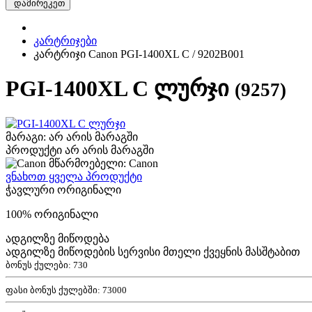
დამირეკეთ
კარტრიჯები
კარტრიჯი Canon PGI-1400XL C / 9202B001
PGI-1400XL C ლურჯი
(9257)
მარაგი: არ არის მარაგში
პროდუქტი არ არის მარაგში
მწარმოებელი: Canon
ვნახოთ ყველა პროდუქტი
ჭავლური ორიგინალი
100% ორიგინალი
ადგილზე მიწოდება
ადგილზე მიწოდების სერვისი მთელი ქვეყნის მასშტაბით
ბონუს ქულები:
730
ფასი ბონუს ქულებში:
73000