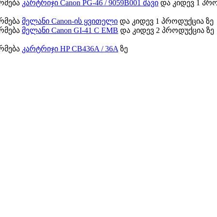
ორმება
კარტრიჯი Canon PG-46 / 9059B001 შავი
და კიდევ 1 პრო
ორმება
მელანი Canon-ის ყვითელი
და კიდევ 1 პროდუქცია ზე
ორმება
მელანი Canon GI-41 C EMB
და კიდევ 2 პროდუქცია ზე
ორმება
კარტრიჯი HP CB436A / 36A
ზე