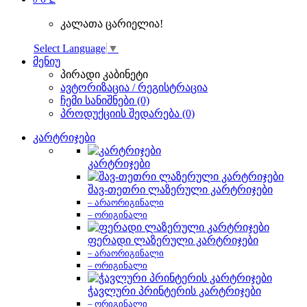
კალათა ცარიელია!
Select Language
▼
მენიუ
პირადი კაბინეტი
ავტორიზაცია / რეგისტრაცია
ჩემი სანიშნები (0)
პროდუქციის შედარება (0)
კარტრიჯები
კარტრიჯები
შავ-თეთრი ლაზერული კარტრიჯები
– არაორიგინალი
– ორიგინალი
ფერადი ლაზერული კარტრიჯები
– არაორიგინალი
– ორიგინალი
ჭავლური პრინტერის კარტრიჯები
– ორიგინალი