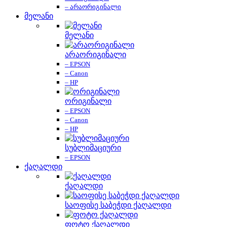
– არაორიგინალი
მელანი
მელანი
არაორიგინალი
– EPSON
– Canon
– HP
ორიგინალი
– EPSON
– Canon
– HP
სუბლიმაციური
– EPSON
ქაღალდი
ქაღალდი
საოფისე საბეჭდი ქაღალდი
ფოტო ქაღალდი