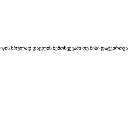
იჯის სრულად დაცლის შემთხვევაში თუ მისი დატვირთვა