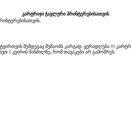
კარტრიჯი ჭავლური პრინტერებისათვის
რინტერებისათვის.
ირთვის შემდეგაც მუშაობს კარგად. ყურადღება !!! კარტრ
ეთ 1 კვირის მანძილზე, რომ თავაკები არ გამოშრეს.