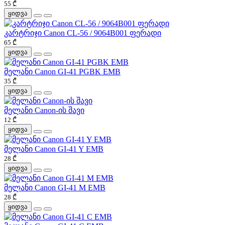
55 ₾
ყიდვა
კარტრიჯი Canon CL-56 / 9064B001 ფერადი
65 ₾
ყიდვა
მელანი Canon GI-41 PGBK EMB
35 ₾
ყიდვა
მელანი Canon-ის შავი
12 ₾
ყიდვა
მელანი Canon GI-41 Y EMB
28 ₾
ყიდვა
მელანი Canon GI-41 M EMB
28 ₾
ყიდვა