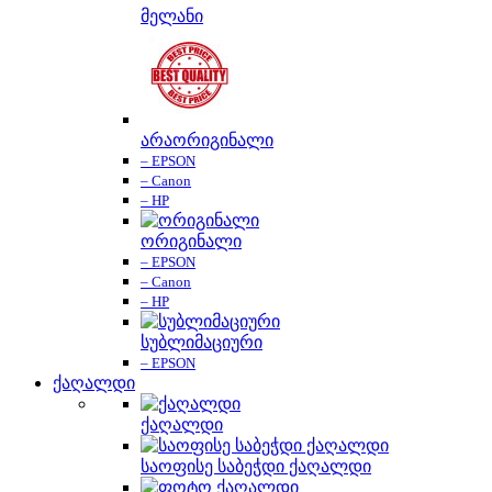
მელანი
არაორიგინალი
– EPSON
– Canon
– HP
ორიგინალი
– EPSON
– Canon
– HP
სუბლიმაციური
– EPSON
ქაღალდი
ქაღალდი
საოფისე საბეჭდი ქაღალდი