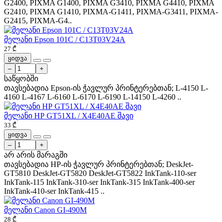
G2400, PIXMA G1400, PIXMA G3410, PIXMA G4410, PIXMA
G2410, PIXMA G1410, PIXMA-G1411, PIXMA-G3411, PIXMA-
G2415, PIXMA-G4..
მელანი Epson 101C / C13T03V24A
27 ₾
ყიდვა
–
+
საწყობში
თავსებადია Epson-ის ჭავლურ პრინტერებთან; L-4150 L-
4160 L-4167 L-6160 L-6170 L-6190 L-14150 L-4260 ..
მელანი НР GT51XL / X4E40AE შავი
33 ₾
ყიდვა
–
+
არ არის მარაგში
თავსებადია HP-ის ჭავლურ პრინტერებთან; DeskJet-
GT5810 DeskJet-GT5820 DeskJet-GT5822 InkTank-110-ser
InkTank-115 InkTank-310-ser InkTank-315 InkTank-400-ser
InkTank-410-ser InkTank-415 ..
მელანი Canon GI-490М
28 ₾