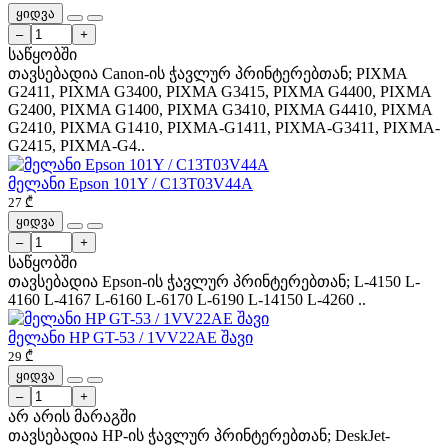
ყიდვა
–
+
საწყობში
თავსებადია Canon-ის ჭავლურ პრინტერებთან; PIXMA
G2411, PIXMA G3400, PIXMA G3415, PIXMA G4400, PIXMA
G2400, PIXMA G1400, PIXMA G3410, PIXMA G4410, PIXMA
G2410, PIXMA G1410, PIXMA-G1411, PIXMA-G3411, PIXMA-
G2415, PIXMA-G4..
მელანი Epson 101Y / C13T03V44A
27 ₾
ყიდვა
–
+
საწყობში
თავსებადია Epson-ის ჭავლურ პრინტერებთან; L-4150 L-
4160 L-4167 L-6160 L-6170 L-6190 L-14150 L-4260 ..
მელანი HP GT-53 / 1VV22AE შავი
29 ₾
ყიდვა
–
+
არ არის მარაგში
თავსებადია HP-ის ჭავლურ პრინტერებთან; DeskJet-