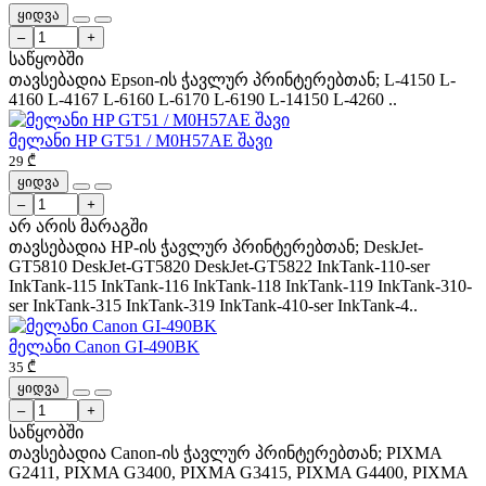
ყიდვა
–
+
საწყობში
თავსებადია Epson-ის ჭავლურ პრინტერებთან; L-4150 L-
4160 L-4167 L-6160 L-6170 L-6190 L-14150 L-4260 ..
მელანი HP GT51 / M0H57AE შავი
29 ₾
ყიდვა
–
+
არ არის მარაგში
თავსებადია HP-ის ჭავლურ პრინტერებთან; DeskJet-
GT5810 DeskJet-GT5820 DeskJet-GT5822 InkTank-110-ser
InkTank-115 InkTank-116 InkTank-118 InkTank-119 InkTank-310-
ser InkTank-315 InkTank-319 InkTank-410-ser InkTank-4..
მელანი Canon GI-490BK
35 ₾
ყიდვა
–
+
საწყობში
თავსებადია Canon-ის ჭავლურ პრინტერებთან; PIXMA
G2411, PIXMA G3400, PIXMA G3415, PIXMA G4400, PIXMA