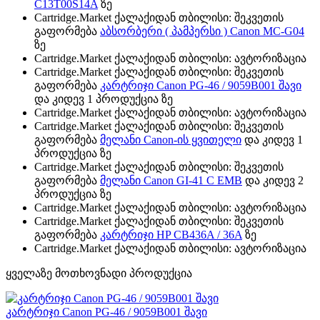
C13T00S14A
ზე
Cartridge.Market ქალაქიდან თბილისი: შეკვეთის
გაფორმება
აბსორბერი ( პამპერსი ) Canon MC-G04
ზე
Cartridge.Market ქალაქიდან თბილისი: ავტორიზაცია
Cartridge.Market ქალაქიდან თბილისი: შეკვეთის
გაფორმება
კარტრიჯი Canon PG-46 / 9059B001 შავი
და კიდევ 1 პროდუქცია ზე
Cartridge.Market ქალაქიდან თბილისი: ავტორიზაცია
Cartridge.Market ქალაქიდან თბილისი: შეკვეთის
გაფორმება
მელანი Canon-ის ყვითელი
და კიდევ 1
პროდუქცია ზე
Cartridge.Market ქალაქიდან თბილისი: შეკვეთის
გაფორმება
მელანი Canon GI-41 C EMB
და კიდევ 2
პროდუქცია ზე
Cartridge.Market ქალაქიდან თბილისი: ავტორიზაცია
Cartridge.Market ქალაქიდან თბილისი: შეკვეთის
გაფორმება
კარტრიჯი HP CB436A / 36A
ზე
Cartridge.Market ქალაქიდან თბილისი: ავტორიზაცია
ყველაზე მოთხოვნადი პროდუქცია
კარტრიჯი Canon PG-46 / 9059B001 შავი