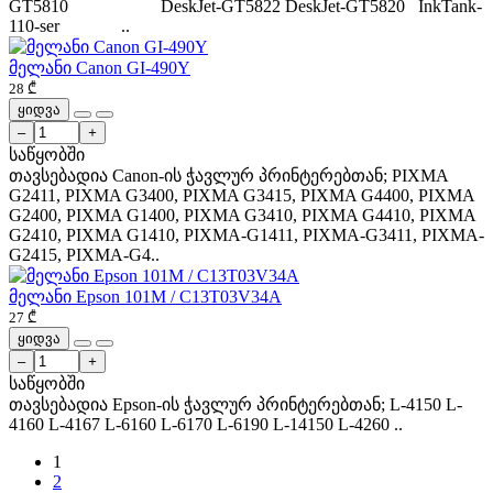
GT5810 DeskJet-GT5822 DeskJet-GT5820 InkTank-
110-ser ..
მელანი Canon GI-490Y
28 ₾
ყიდვა
–
+
საწყობში
თავსებადია Canon-ის ჭავლურ პრინტერებთან; PIXMA
G2411, PIXMA G3400, PIXMA G3415, PIXMA G4400, PIXMA
G2400, PIXMA G1400, PIXMA G3410, PIXMA G4410, PIXMA
G2410, PIXMA G1410, PIXMA-G1411, PIXMA-G3411, PIXMA-
G2415, PIXMA-G4..
მელანი Epson 101M / C13T03V34A
27 ₾
ყიდვა
–
+
საწყობში
თავსებადია Epson-ის ჭავლურ პრინტერებთან; L-4150 L-
4160 L-4167 L-6160 L-6170 L-6190 L-14150 L-4260 ..
1
2