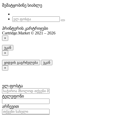
შემატყობინე სიახლე
პრინტერის კარტრიჯები
Cartridge.Market © 2021 – 2026
×
უკან
×
ყიდვის გაგრძელება
უკან
×
ელ.ფოსტა
ტელეფონი
არჩევით