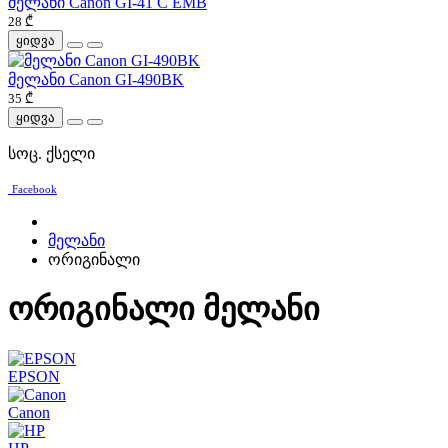
მელანი Canon GI-41 C EMB
28 ₾
ყიდვა
მელანი Canon GI-490BK
35 ₾
ყიდვა
სოც. ქსელი
Facebook
მელანი
ორიგინალი
ორიგინალი მელანი
EPSON
Canon