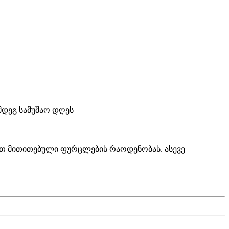
ემდეგ სამუშაო დღეს
ტით მითითებული ფურცლების რაოდენობას. ასევე