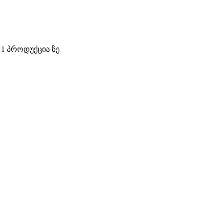
 1 პროდუქცია ზე