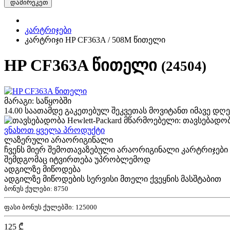
დამირეკეთ
კარტრიჯები
კარტრიჯი HP CF363A / 508M წითელი
HP CF363A წითელი
(24504)
მარაგი: საწყობში
14.00 საათამდე გაკეთებულ შეკვეთას მოვიტანთ იმავე დღე
მწარმოებელი: თავსებადობა 
ვნახოთ ყველა პროდუქტი
ლაზერული არაორიგინალი
ჩვენს მიერ შემოთავაზებული არაორიგინალი კარტრიჯები
შემდგომაც იტვირთება უპრობლემოდ
ადგილზე მიწოდება
ადგილზე მიწოდების სერვისი მთელი ქვეყნის მასშტაბით
ბონუს ქულები:
8750
ფასი ბონუს ქულებში:
125000
125 ₾