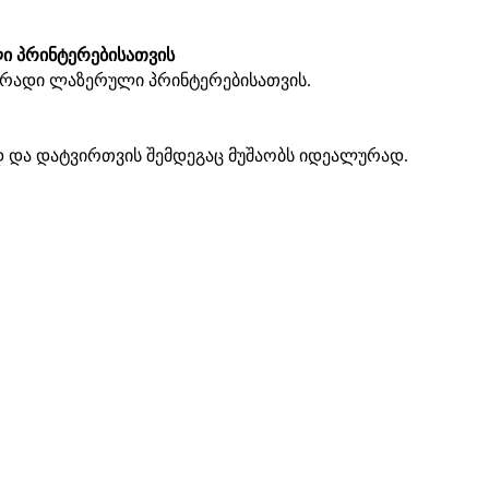
ი პრინტერებისათვის
ერადი ლაზერული პრინტერებისათვის.
 და დატვირთვის შემდეგაც მუშაობს იდეალურად.