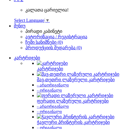
კალათა ცარიელია!
Select Language
▼
მენიუ
პირადი კაბინეტი
ავტორიზაცია / რეგისტრაცია
ჩემი სანიშნები (0)
პროდუქციის შედარება (0)
კარტრიჯები
კარტრიჯები
შავ-თეთრი ლაზერული კარტრიჯები
– არაორიგინალი
– ორიგინალი
ფერადი ლაზერული კარტრიჯები
– არაორიგინალი
– ორიგინალი
ჭავლური პრინტერის კარტრიჯები
– ორიგინალი