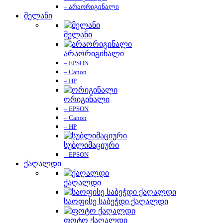
– არაორიგინალი
მელანი
მელანი
არაორიგინალი
– EPSON
– Canon
– HP
ორიგინალი
– EPSON
– Canon
– HP
სუბლიმაციური
– EPSON
ქაღალდი
ქაღალდი
საოფისე საბეჭდი ქაღალდი
ფოტო ქაღალდი