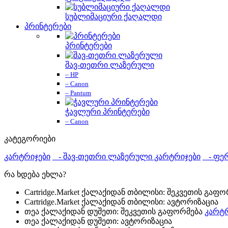
სუბლიმაციური ქაღალდი
პრინტერები
პრინტერები
შავ-თეთრი ლაზერული
– HP
– Canon
– Pantum
ჭავლური პრინტერები
– Canon
კატეგორიები
კარტრიჯები
- შავ-თეთრი ლაზერული კარტრიჯები
- ფერ
რა ხდება ეხლა?
Cartridge.Market ქალაქიდან თბილისი: შეკვეთის გაფ
Cartridge.Market ქალაქიდან თბილისი: ავტორიზაცია
თეა ქალაქიდან დუშეთი: შეკვეთის გაფორმება
კარტრ
თეა ქალაქიდან დუშეთი: ავტორიზაცია