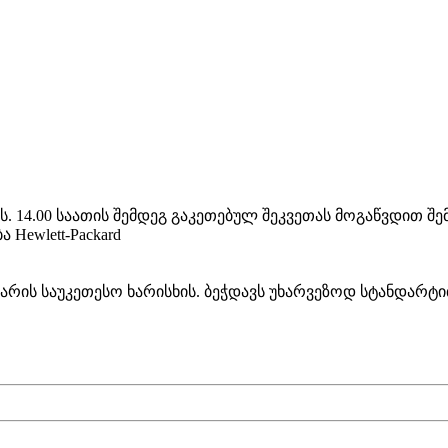
ს. 14.00 საათის შემდეგ გაკეთებულ შეკვეთას მოგაწვდით შ
Hewlett-Packard
 არის საუკეთესო ხარისხის. ბეჭდავს უხარვეზოდ სტანდარ