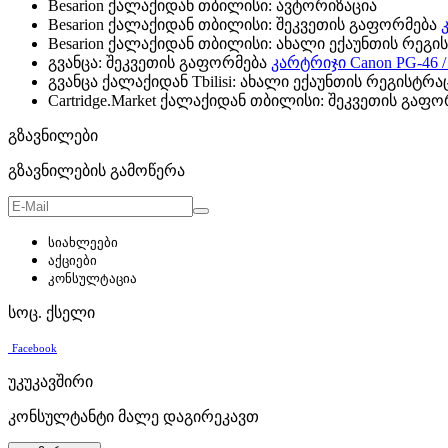
Besarion ქალაქიდან თბილისი: ავტორიზაცია
Besarion ქალაქიდან თბილისი: შეკვეთის გაფორმება
Besarion ქალაქიდან თბილისი: ახალი ექაუნთის რეგი
გვანცა: შეკვეთის გაფორმება
კარტრიჯი Canon PG-46 /
გვანცა ქალაქიდან Tbilisi: ახალი ექაუნთის რეგისტრა
Cartridge.Market ქალაქიდან თბილისი: შეკვეთის გაფ
გზავნილები
გზავნილების გამოწერა
სიახლეები
აქციები
კონსულტაცია
სოც. ქსელი
Facebook
უკუკავშირი
კონსულტანტი მალე დაგირეკავთ