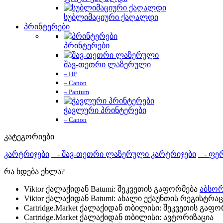
სუბლიმაციური ქაღალდი
პრინტერები
პრინტერები
შავ-თეთრი ლაზერული
– HP
– Canon
– Pantum
ჭავლური პრინტერები
– Canon
კატეგორიები
კარტრიჯები
- შავ-თეთრი ლაზერული კარტრიჯები
- ფერ
რა ხდება ეხლა?
Viktor ქალაქიდან Batumi: შეკვეთის გაფორმება
აბსორ
Viktor ქალაქიდან Batumi: ახალი ექაუნთის რეგისტრაც
Cartridge.Market ქალაქიდან თბილისი: შეკვეთის გაფ
Cartridge.Market ქალაქიდან თბილისი: ავტორიზაცია