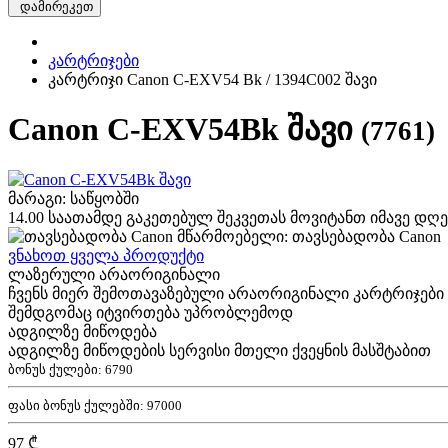
დამირეკეთ
კარტრიჯები
კარტრიჯი Canon C-EXV54 Bk / 1394C002 შავი
Canon C-EXV54Bk შავი
(7761)
მარაგი: საწყობში
14.00 საათამდე გაკეთებულ შეკვეთას მოვიტანთ იმავე დღე
მწარმოებელი: თავსებადობა Canon
ვნახოთ ყველა პროდუქტი
ლაზერული არაორიგინალი
ჩვენს მიერ შემოთავაზებული არაორიგინალი კარტრიჯები
შემდგომაც იტვირთება უპრობლემოდ
ადგილზე მიწოდება
ადგილზე მიწოდების სერვისი მთელი ქვეყნის მასშტაბით
ბონუს ქულები:
6790
ფასი ბონუს ქულებში:
97000
97 ₾