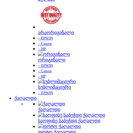
არაორიგინალი
– EPSON
– Canon
– HP
ორიგინალი
– EPSON
– Canon
– HP
სუბლიმაციური
– EPSON
ქაღალდი
ქაღალდი
საოფისე საბეჭდი ქაღალდი
ფოტო ქაღალდი