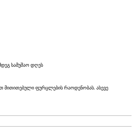
ემდეგ სამუშაო დღეს
ტით მითითებული ფურცლების რაოდენობას. ასევე