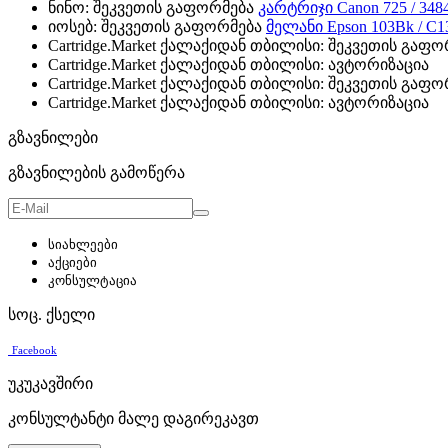
ნინო: შეკვეთის გაფორმება
კარტრიჯი Canon 725 / 348
იოსებ: შეკვეთის გაფორმება
მელანი Epson 103Bk / C
Cartridge.Market ქალაქიდან თბილისი: შეკვეთის გაფ
Cartridge.Market ქალაქიდან თბილისი: ავტორიზაცია
Cartridge.Market ქალაქიდან თბილისი: შეკვეთის გაფ
Cartridge.Market ქალაქიდან თბილისი: ავტორიზაცია
გზავნილები
გზავნილების გამოწერა
სიახლეები
აქციები
კონსულტაცია
სოც. ქსელი
Facebook
უკუკავშირი
კონსულტანტი მალე დაგირეკავთ