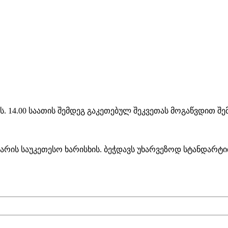
ს. 14.00 საათის შემდეგ გაკეთებულ შეკვეთას მოგაწვდით შ
 არის საუკეთესო ხარისხის. ბეჭდავს უხარვეზოდ სტანდარ