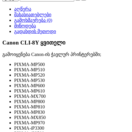
აღწერა
მახასიათებლები
გამოხმაურება (0)
მიწოდება
გადახდის მეთოდი
Canon CLI-8Y ყვითელი
გამოიყენება Canon-ის ჭავლურ პრინტერებში;
PIXMA-MP500
PIXMA-MP510
PIXMA-MP520
PIXMA-MP530
PIXMA-MP600
PIXMA-MP610
PIXMA-MX700
PIXMA-MP800
PIXMA-MP810
PIXMA-MP830
PIXMA-MX850
PIXMA-MP970
PIXMA-iP3300