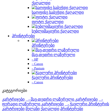
ქაღალდი
საოფისე საბეჭდი ქაღალდი
ფოტო ქაღალდი
სუბლიმაციური ქაღალდი
პრინტერები
პრინტერები
შავ-თეთრი ლაზერული
– HP
– Canon
– Pantum
ჭავლური პრინტერები
– Canon
კატეგორიები
კარტრიჯები
- შავ-თეთრი ლაზერული კარტრიჯები
-
ფერადი ლაზერული კარტრიჯები
- ჭავლური პრინტერის
კარტრიჯები
მელანი
ქაღალდი
პრინტერები