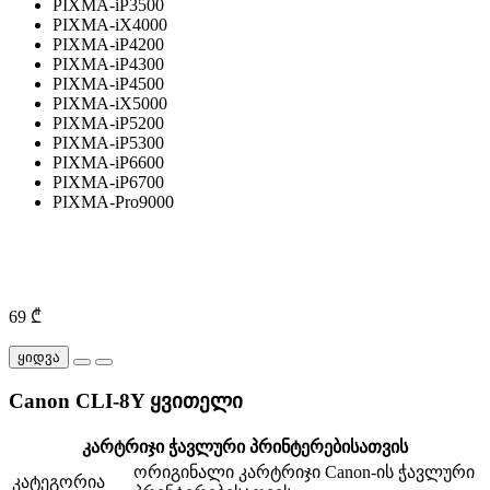
PIXMA-iP3500
PIXMA-iX4000
PIXMA-iP4200
PIXMA-iP4300
PIXMA-iP4500
PIXMA-iX5000
PIXMA-iP5200
PIXMA-iP5300
PIXMA-iP6600
PIXMA-iP6700
PIXMA-Pro9000
69 ₾
ყიდვა
Canon CLI-8Y ყვითელი
კარტრიჯი ჭავლური პრინტერებისათვის
ორიგინალი კარტრიჯი Canon-ის ჭავლური
კატეგორია