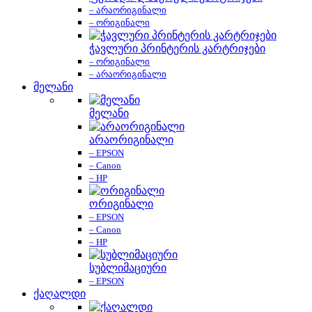
– არაორიგინალი
– ორიგინალი
ჭავლური პრინტერის კარტრიჯები
– ორიგინალი
– არაორიგინალი
მელანი
მელანი
არაორიგინალი
– EPSON
– Canon
– HP
ორიგინალი
– EPSON
– Canon
– HP
სუბლიმაციური
– EPSON
ქაღალდი