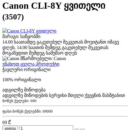
Canon CLI-8Y ყვითელი
(3507)
მარაგი: საწყობში
14.00 საათამდე გაკეთებულ შეკვეთას მოვიტანთ იმავე
დღეს. 14.00 საათის შემდეგ გაკეთებულ შეკვეთას
მოგაწვდით შემდეგ სამუშაო დღეს
მწარმოებელი: Canon
ვნახოთ ყველა პროდუქტი
ჭავლური ორიგინალი
100% ორიგინალი
ადგილზე მიწოდება
ადგილზე მიწოდების სერვისი მთელი ქვეყნის მასშტაბით
ბონუს ქულები:
690
ფასი ბონუს ქულებში:
69000
69 ₾
ყიდვა