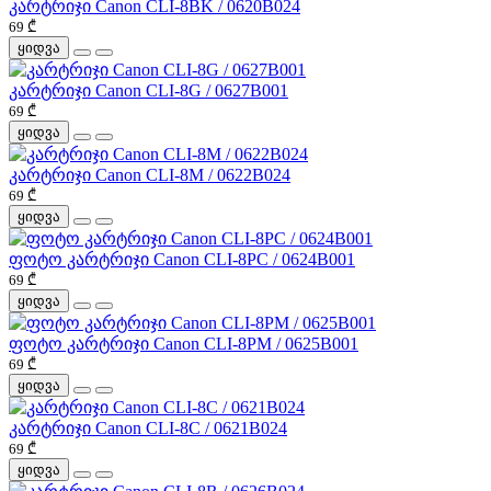
კარტრიჯი Canon CLI-8BK / 0620B024
69 ₾
ყიდვა
კარტრიჯი Canon CLI-8G / 0627B001
69 ₾
ყიდვა
კარტრიჯი Canon CLI-8M / 0622B024
69 ₾
ყიდვა
ფოტო კარტრიჯი Canon CLI-8PC / 0624B001
69 ₾
ყიდვა
ფოტო კარტრიჯი Canon CLI-8PM / 0625B001
69 ₾
ყიდვა
კარტრიჯი Canon CLI-8C / 0621B024
69 ₾
ყიდვა