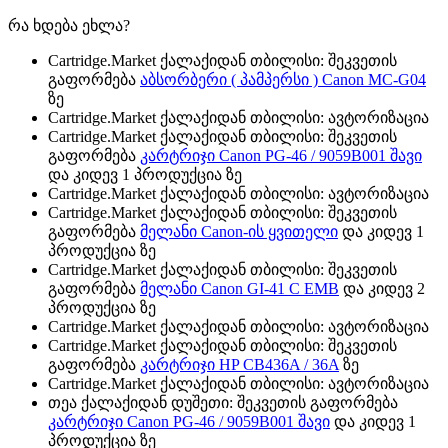
რა ხდება ეხლა?
Cartridge.Market ქალაქიდან თბილისი: შეკვეთის
გაფორმება
აბსორბერი ( პამპერსი ) Canon MC-G04
ზე
Cartridge.Market ქალაქიდან თბილისი: ავტორიზაცია
Cartridge.Market ქალაქიდან თბილისი: შეკვეთის
გაფორმება
კარტრიჯი Canon PG-46 / 9059B001 შავი
და კიდევ 1 პროდუქცია ზე
Cartridge.Market ქალაქიდან თბილისი: ავტორიზაცია
Cartridge.Market ქალაქიდან თბილისი: შეკვეთის
გაფორმება
მელანი Canon-ის ყვითელი
და კიდევ 1
პროდუქცია ზე
Cartridge.Market ქალაქიდან თბილისი: შეკვეთის
გაფორმება
მელანი Canon GI-41 C EMB
და კიდევ 2
პროდუქცია ზე
Cartridge.Market ქალაქიდან თბილისი: ავტორიზაცია
Cartridge.Market ქალაქიდან თბილისი: შეკვეთის
გაფორმება
კარტრიჯი HP CB436A / 36A
ზე
Cartridge.Market ქალაქიდან თბილისი: ავტორიზაცია
თეა ქალაქიდან დუშეთი: შეკვეთის გაფორმება
კარტრიჯი Canon PG-46 / 9059B001 შავი
და კიდევ 1
პროდუქცია ზე