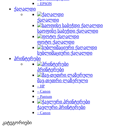
– EPSON
ქაღალდი
ქაღალდი
საოფისე საბეჭდი ქაღალდი
ფოტო ქაღალდი
სუბლიმაციური ქაღალდი
პრინტერები
პრინტერები
შავ-თეთრი ლაზერული
– HP
– Canon
– Pantum
ჭავლური პრინტერები
– Canon
კატეგორიები