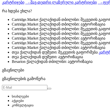
კარტრიჯები
- შავ-თეთრი ლაზერული კარტრიჯები
- ფერ
რა ხდება ეხლა?
Cartridge.Market ქალაქიდან თბილისი: შეკვეთის გაფ
Cartridge.Market ქალაქიდან თბილისი: ავტორიზაცია
Cartridge.Market ქალაქიდან თბილისი: შეკვეთის გაფ
Cartridge.Market ქალაქიდან თბილისი: შეკვეთის გაფ
Cartridge.Market ქალაქიდან თბილისი: ავტორიზაცია
Cartridge.Market ქალაქიდან თბილისი: შეკვეთის გაფ
Cartridge.Market ქალაქიდან თბილისი: ავტორიზაცია
თეა ქალაქიდან დუშეთი: შეკვეთის გაფორმება
კარტრ
თეა ქალაქიდან დუშეთი: ავტორიზაცია
Besarion ქალაქიდან თბილისი: ავტორიზაცია
გზავნილები
გზავნილების გამოწერა
სიახლეები
აქციები
კონსულტაცია