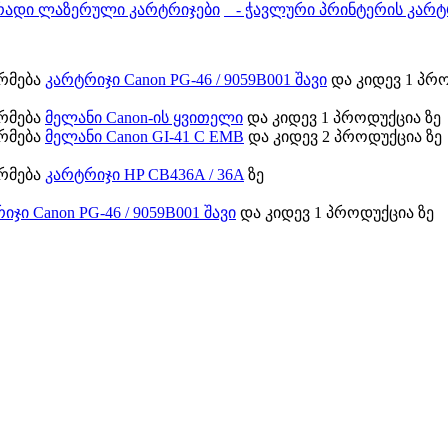
ადი ლაზერული კარტრიჯები
- ჭავლური პრინტერის კარტ
ორმება
კარტრიჯი Canon PG-46 / 9059B001 შავი
და კიდევ 1 პრო
ორმება
მელანი Canon-ის ყვითელი
და კიდევ 1 პროდუქცია ზე
ორმება
მელანი Canon GI-41 C EMB
და კიდევ 2 პროდუქცია ზე
ორმება
კარტრიჯი HP CB436A / 36A
ზე
იჯი Canon PG-46 / 9059B001 შავი
და კიდევ 1 პროდუქცია ზე