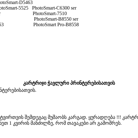
oSmart-D5463
toSmart-5525 PhotoSmart-C6300 ser
D7500 ser PhotoSmart-7510
 PhotoSmart-B8550 ser
8553 PhotoSmart Pro-B8558
კარტრიჯი ჭავლური პრინტერებისათვის
ნტერებისათვის.
ირთვის შემდეგაც მუშაობს კარგად. ყურადღება !!! კარტრ
ეთ 1 კვირის მანძილზე, რომ თავაკები არ გამოშრეს.