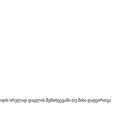
იჯის სრულად დაცლის შემთხვევაში თუ მისი დატვირთვა