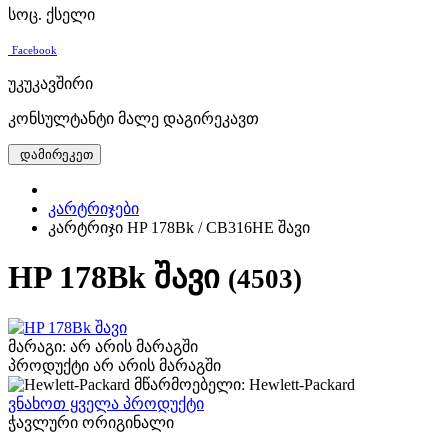
სოც. ქსელი
Facebook
უკუკავშირი
კონსულტანტი მალე დაგირეკავთ
დამირეკეთ
კარტრიჯები
კარტრიჯი HP 178Bk / CB316HE შავი
HP 178Bk შავი
(4503)
მარაგი: არ არის მარაგში
პროდუქტი არ არის მარაგში
მწარმოებელი: Hewlett-Packard
ვნახოთ ყველა პროდუქტი
ჭავლური ორიგინალი