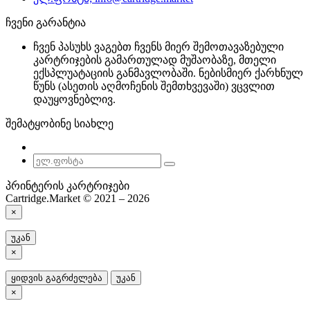
ჩვენი გარანტია
ჩვენ პასუხს ვაგებთ ჩვენს მიერ შემოთავაზებული
კარტრიჯების გამართულად მუშაობაზე, მთელი
ექსპლუატაციის განმავლობაში. ნებისმიერ ქარხნულ
წუნს (ასეთის აღმოჩენის შემთხვევაში) ვცვლით
დაუყოვნებლივ.
შემატყობინე სიახლე
პრინტერის კარტრიჯები
Cartridge.Market © 2021 – 2026
×
უკან
×
ყიდვის გაგრძელება
უკან
×