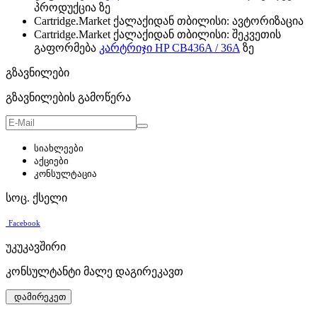
პროდუქცია ზე
Cartridge.Market ქალაქიდან თბილისი: ავტორიზაცია
Cartridge.Market ქალაქიდან თბილისი: შეკვეთის
გაფორმება
კარტრიჯი HP CB436A / 36A
ზე
გზავნილები
გზავნილების გამოწერა
სიახლეები
აქციები
კონსულტაცია
სოც. ქსელი
Facebook
უკუკავშირი
კონსულტანტი მალე დაგირეკავთ
დამირეკეთ