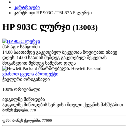
კარტრიჯები
კარტრიჯი HP 903C / T6L87AE ლურჯი
HP 903C ლურჯი
(13003)
მარაგი: საწყობში
14.00 საათამდე გაკეთებულ შეკვეთას მოვიტანთ იმავე
დღეს. 14.00 საათის შემდეგ გაკეთებულ შეკვეთას
მოგაწვდით შემდეგ სამუშაო დღეს
მწარმოებელი: Hewlett-Packard
ვნახოთ ყველა პროდუქტი
ჭავლური ორიგინალი
100% ორიგინალი
ადგილზე მიწოდება
ადგილზე მიწოდების სერვისი მთელი ქვეყნის მასშტაბით
ბონუს ქულები:
770
ფასი ბონუს ქულებში:
77000