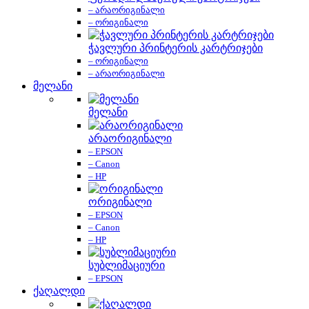
– არაორიგინალი
– ორიგინალი
ჭავლური პრინტერის კარტრიჯები
– ორიგინალი
– არაორიგინალი
მელანი
მელანი
არაორიგინალი
– EPSON
– Canon
– HP
ორიგინალი
– EPSON
– Canon
– HP
სუბლიმაციური
– EPSON
ქაღალდი