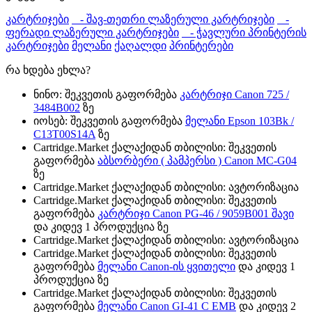
კარტრიჯები
- შავ-თეთრი ლაზერული კარტრიჯები
-
ფერადი ლაზერული კარტრიჯები
- ჭავლური პრინტერის
კარტრიჯები
მელანი
ქაღალდი
პრინტერები
რა ხდება ეხლა?
ნინო: შეკვეთის გაფორმება
კარტრიჯი Canon 725 /
3484B002
ზე
იოსებ: შეკვეთის გაფორმება
მელანი Epson 103Bk /
C13T00S14A
ზე
Cartridge.Market ქალაქიდან თბილისი: შეკვეთის
გაფორმება
აბსორბერი ( პამპერსი ) Canon MC-G04
ზე
Cartridge.Market ქალაქიდან თბილისი: ავტორიზაცია
Cartridge.Market ქალაქიდან თბილისი: შეკვეთის
გაფორმება
კარტრიჯი Canon PG-46 / 9059B001 შავი
და კიდევ 1 პროდუქცია ზე
Cartridge.Market ქალაქიდან თბილისი: ავტორიზაცია
Cartridge.Market ქალაქიდან თბილისი: შეკვეთის
გაფორმება
მელანი Canon-ის ყვითელი
და კიდევ 1
პროდუქცია ზე
Cartridge.Market ქალაქიდან თბილისი: შეკვეთის
გაფორმება
მელანი Canon GI-41 C EMB
და კიდევ 2