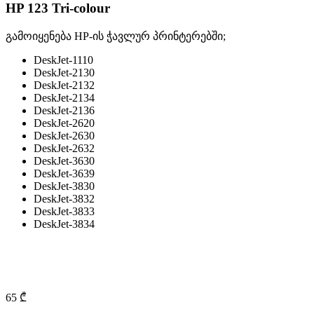
HP 123 Tri-colour
გამოიყენება HP-ის ჭავლურ პრინტერებში;
DeskJet-1110
DeskJet-2130
DeskJet-2132
DeskJet-2134
DeskJet-2136
DeskJet-2620
DeskJet-2630
DeskJet-2632
DeskJet-3630
DeskJet-3639
DeskJet-3830
DeskJet-3832
DeskJet-3833
DeskJet-3834
65 ₾