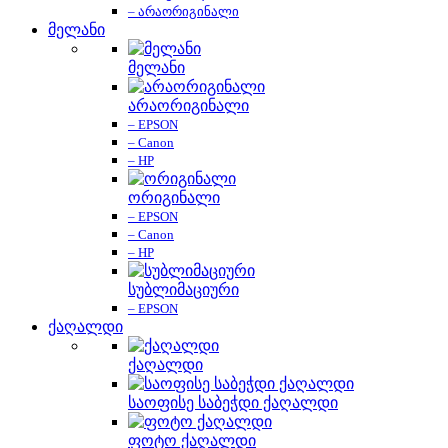
– არაორიგინალი
მელანი
მელანი
არაორიგინალი
– EPSON
– Canon
– HP
ორიგინალი
– EPSON
– Canon
– HP
სუბლიმაციური
– EPSON
ქაღალდი
ქაღალდი
საოფისე საბეჭდი ქაღალდი
ფოტო ქაღალდი