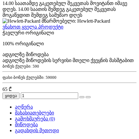
14.00 საათამდე გაკეთებულ შეკვეთას მოვიტანთ იმავე
დღეს. 14.00 საათის შემდეგ გაკეთებულ შეკვეთას
მოგაწვდით შემდეგ სამუშაო დღეს
მწარმოებელი: Hewlett-Packard
ვნახოთ ყველა პროდუქტი
ჭავლური ორიგინალი
100% ორიგინალი
ადგილზე მიწოდება
ადგილზე მიწოდების სერვისი მთელი ქვეყნის მასშტაბით
ბონუს ქულები:
590
ფასი ბონუს ქულებში:
59000
65 ₾
ყიდვა
აღწერა
მახასიათებლები
გამოხმაურება (0)
მიწოდება
გადახდის მეთოდი