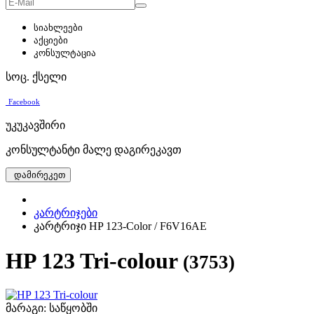
სიახლეები
აქციები
კონსულტაცია
სოც. ქსელი
Facebook
უკუკავშირი
კონსულტანტი მალე დაგირეკავთ
დამირეკეთ
კარტრიჯები
კარტრიჯი HP 123-Color / F6V16AE
HP 123 Tri-colour
(3753)
მარაგი: საწყობში