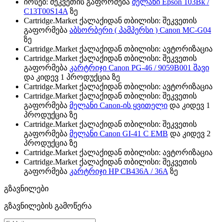
იოსებ: შეკვეთის გაფორმება
მელანი Epson 103Bk /
C13T00S14A
ზე
Cartridge.Market ქალაქიდან თბილისი: შეკვეთის
გაფორმება
აბსორბერი ( პამპერსი ) Canon MC-G04
ზე
Cartridge.Market ქალაქიდან თბილისი: ავტორიზაცია
Cartridge.Market ქალაქიდან თბილისი: შეკვეთის
გაფორმება
კარტრიჯი Canon PG-46 / 9059B001 შავი
და კიდევ 1 პროდუქცია ზე
Cartridge.Market ქალაქიდან თბილისი: ავტორიზაცია
Cartridge.Market ქალაქიდან თბილისი: შეკვეთის
გაფორმება
მელანი Canon-ის ყვითელი
და კიდევ 1
პროდუქცია ზე
Cartridge.Market ქალაქიდან თბილისი: შეკვეთის
გაფორმება
მელანი Canon GI-41 C EMB
და კიდევ 2
პროდუქცია ზე
Cartridge.Market ქალაქიდან თბილისი: ავტორიზაცია
Cartridge.Market ქალაქიდან თბილისი: შეკვეთის
გაფორმება
კარტრიჯი HP CB436A / 36A
ზე
გზავნილები
გზავნილების გამოწერა