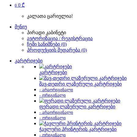
0 ₾
0
კალათა ცარიელია!
მენიუ
პირადი კაბინეტი
ავტორიზაცია / რეგისტრაცია
ჩემი სანიშნები (0)
პროდუქციის შედარება (0)
კარტრიჯები
კარტრიჯები
შავ-თეთრი ლაზერული კარტრიჯები
– არაორიგინალი
– ორიგინალი
ფერადი ლაზერული კარტრიჯები
– არაორიგინალი
– ორიგინალი
ჭავლური პრინტერის კარტრიჯები
– ორიგინალი