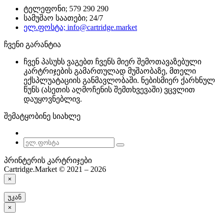
ტელეფონი; 579 290 290
სამუშაო საათები; 24/7
ელ.ფოსტა; info@cartridge.market
ჩვენი გარანტია
ჩვენ პასუხს ვაგებთ ჩვენს მიერ შემოთავაზებული
კარტრიჯების გამართულად მუშაობაზე, მთელი
ექსპლუატაციის განმავლობაში. ნებისმიერ ქარხნულ
წუნს (ასეთის აღმოჩენის შემთხვევაში) ვცვლით
დაუყოვნებლივ.
შემატყობინე სიახლე
პრინტერის კარტრიჯები
Cartridge.Market © 2021 – 2026
×
უკან
×