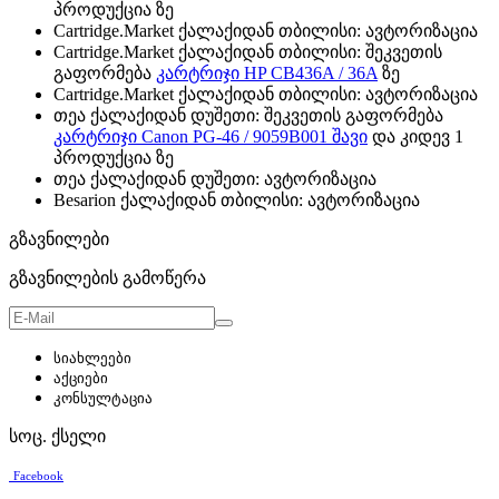
პროდუქცია ზე
Cartridge.Market ქალაქიდან თბილისი: ავტორიზაცია
Cartridge.Market ქალაქიდან თბილისი: შეკვეთის
გაფორმება
კარტრიჯი HP CB436A / 36A
ზე
Cartridge.Market ქალაქიდან თბილისი: ავტორიზაცია
თეა ქალაქიდან დუშეთი: შეკვეთის გაფორმება
კარტრიჯი Canon PG-46 / 9059B001 შავი
და კიდევ 1
პროდუქცია ზე
თეა ქალაქიდან დუშეთი: ავტორიზაცია
Besarion ქალაქიდან თბილისი: ავტორიზაცია
გზავნილები
გზავნილების გამოწერა
სიახლეები
აქციები
კონსულტაცია
სოც. ქსელი
Facebook