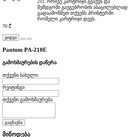
211. ორივე კარტრიჯი გვაქვს და
შემდგომი გაუგებრობის ასაცილებლად
გადაამოწმეთ თქვენს პრინტერში
რომელი კარტრიჯი დევს.
70 ₾
ყიდვა
Pantum PA-210E
გამოხმაურების დაწერა
თქვენი სახელი:
რეიტინგი
თქვენი გამოხმაურება
გაგზავნა
მიწოდება