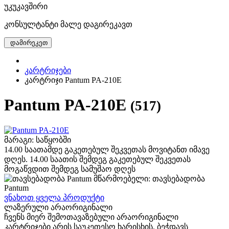
უკუკავშირი
კონსულტანტი მალე დაგირეკავთ
დამირეკეთ
კარტრიჯები
კარტრიჯი Pantum PA-210E
Pantum PA-210E
(517)
მარაგი: საწყობში
14.00 საათამდე გაკეთებულ შეკვეთას მოვიტანთ იმავე
დღეს. 14.00 საათის შემდეგ გაკეთებულ შეკვეთას
მოგაწვდით შემდეგ სამუშაო დღეს
მწარმოებელი: თავსებადობა
Pantum
ვნახოთ ყველა პროდუქტი
ლაზერული არაორიგინალი
ჩვენს მიერ შემოთავაზებული არაორიგინალი
კარტრიჯები არის საუკეთესო ხარისხის. ბეჭდავს