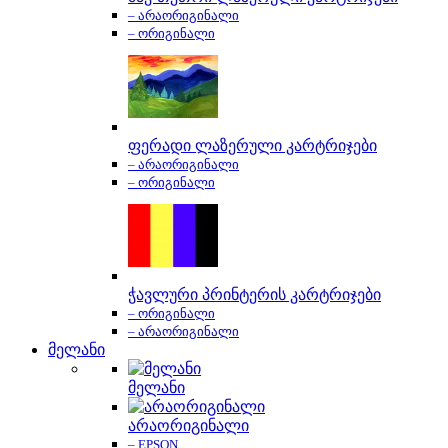
– არაორიგინალი
– ორიგინალი
ფერადი ლაზერული კარტრიჯები
– არაორიგინალი
– ორიგინალი
ჭავლური პრინტერის კარტრიჯები
– ორიგინალი
– არაორიგინალი
მელანი
მელანი
არაორიგინალი
– EPSON