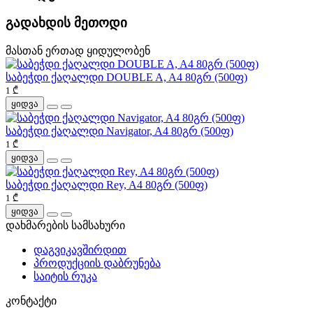
გადახდის მეთოდი
მასთან ერთად ყიდულობენ
საბეჭდი ქაღალდი DOUBLE A, A4 80გრ (500ფ)
1 ₾
ყიდვა
საბეჭდი ქაღალდი Navigator, A4 80გრ (500ფ)
1 ₾
ყიდვა
საბეჭდი ქაღალდი Rey, A4 80გრ (500ფ)
1 ₾
ყიდვა
დახმარების სამსახური
დაგვიკავშირდით
პროდუქციის დაბრუნება
საიტის რუკა
კონტაქტი