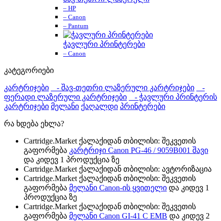
– HP
– Canon
– Pantum
ჭავლური პრინტერები
– Canon
კატეგორიები
კარტრიჯები
- შავ-თეთრი ლაზერული კარტრიჯები
-
ფერადი ლაზერული კარტრიჯები
- ჭავლური პრინტერის
კარტრიჯები
მელანი
ქაღალდი
პრინტერები
რა ხდება ეხლა?
Cartridge.Market ქალაქიდან თბილისი: შეკვეთის
გაფორმება
კარტრიჯი Canon PG-46 / 9059B001 შავი
და კიდევ 1 პროდუქცია ზე
Cartridge.Market ქალაქიდან თბილისი: ავტორიზაცია
Cartridge.Market ქალაქიდან თბილისი: შეკვეთის
გაფორმება
მელანი Canon-ის ყვითელი
და კიდევ 1
პროდუქცია ზე
Cartridge.Market ქალაქიდან თბილისი: შეკვეთის
გაფორმება
მელანი Canon GI-41 C EMB
და კიდევ 2