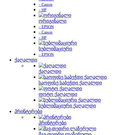
– Canon
– HP
ორიგინალი
– EPSON
– Canon
– HP
სუბლიმაციური
– EPSON
ქაღალდი
ქაღალდი
საოფისე საბეჭდი ქაღალდი
ფოტო ქაღალდი
სუბლიმაციური ქაღალდი
პრინტერები
პრინტერები
შავ-თეთრი ლაზერული