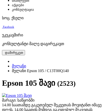
სიახლეები
აქციები
კონსულტაცია
სოც. ქსელი
Facebook
უკუკავშირი
კონსულტანტი მალე დაგირეკავთ
დამირეკეთ
მელანი
მელანი Epson 105 / C13T00Q140
Epson 105 შავი
(2523)
მარაგი: საწყობში
14.00 საათამდე გაკეთებულ შეკვეთას მოვიტანთ იმავე
დღეს. 14.00 საათის შემდეგ გაკეთებულ შეკვეთას