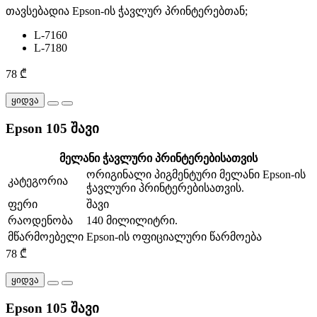
თავსებადია Epson-ის ჭავლურ პრინტერებთან;
L-7160
L-7180
78 ₾
ყიდვა
Epson 105 შავი
მელანი ჭავლური პრინტერებისათვის
ორიგინალი პიგმენტური მელანი Epson-ის
კატეგორია
ჭავლური პრინტერებისათვის.
ფერი
შავი
რაოდენობა
140 მილილიტრი.
მწარმოებელი
Epson-ის ოფიციალური წარმოება
78 ₾
ყიდვა
Epson 105 შავი