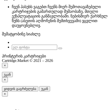
ჩვენ პასუხს ვაგებთ ჩვენს მიერ შემოთავაზებული
კარტრიჯების გამართულად მუშაობაზე, მთელი
ექსპლუატაციის განმავლობაში. ნებისმიერ ქარხნულ
წუნს (ასეთის აღმოჩენის შემთხვევაში) ვცვლით
დაუყოვნებლივ.
შემატყობინე სიახლე
პრინტერის კარტრიჯები
Cartridge.Market © 2021 – 2026
×
უკან
×
ყიდვის გაგრძელება
უკან
×