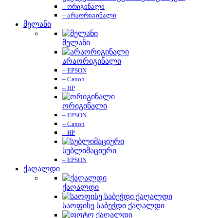
– ორიგინალი
– არაორიგინალი
მელანი
მელანი
არაორიგინალი
– EPSON
– Canon
– HP
ორიგინალი
– EPSON
– Canon
– HP
სუბლიმაციური
– EPSON
ქაღალდი
ქაღალდი
საოფისე საბეჭდი ქაღალდი