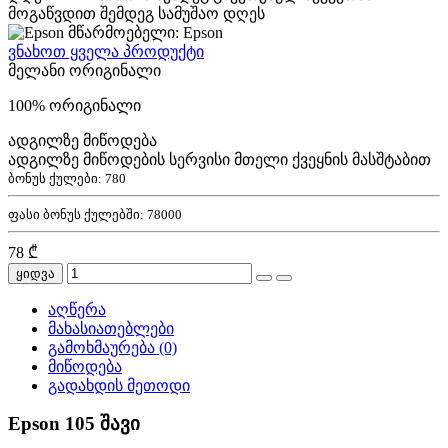
მოგაწვდით შემდეგ სამუშაო დღეს
მწარმოებელი: Epson
ვნახოთ ყველა პროდუქტი
მელანი ორიგინალი
100% ორიგინალი
ადგილზე მიწოდება
ადგილზე მიწოდების სერვისი მთელი ქვეყნის მასშტაბით
ბონუს ქულები:
780
ფასი ბონუს ქულებში:
78000
78 ₾
ყიდვა
აღწერა
მახასიათებლები
გამოხმაურება (0)
მიწოდება
გადახდის მეთოდი
Epson 105 შავი