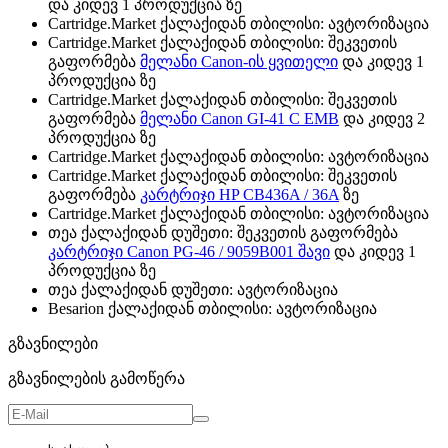
და კიდევ 1 პროდუქცია ზე
Cartridge.Market ქალაქიდან თბილისი: ავტორიზაცია
Cartridge.Market ქალაქიდან თბილისი: შეკვეთის
გაფორმება
მელანი Canon-ის ყვითელი
და კიდევ 1
პროდუქცია ზე
Cartridge.Market ქალაქიდან თბილისი: შეკვეთის
გაფორმება
მელანი Canon GI-41 C EMB
და კიდევ 2
პროდუქცია ზე
Cartridge.Market ქალაქიდან თბილისი: ავტორიზაცია
Cartridge.Market ქალაქიდან თბილისი: შეკვეთის
გაფორმება
კარტრიჯი HP CB436A / 36A
ზე
Cartridge.Market ქალაქიდან თბილისი: ავტორიზაცია
თეა ქალაქიდან დუშეთი: შეკვეთის გაფორმება
კარტრიჯი Canon PG-46 / 9059B001 შავი
და კიდევ 1
პროდუქცია ზე
თეა ქალაქიდან დუშეთი: ავტორიზაცია
Besarion ქალაქიდან თბილისი: ავტორიზაცია
გზავნილები
გზავნილების გამოწერა