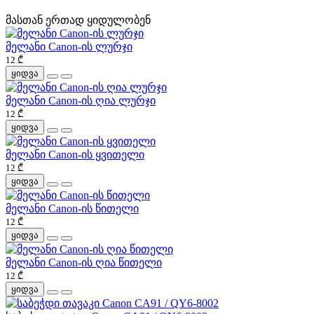
მასთან ერთად ყიდულობენ
მელანი Canon-ის ლურჯი
12 ₾
ყიდვა
მელანი Canon-ის ღია ლურჯი
12 ₾
ყიდვა
მელანი Canon-ის ყვითელი
12 ₾
ყიდვა
მელანი Canon-ის წითელი
12 ₾
ყიდვა
მელანი Canon-ის ღია წითელი
12 ₾
ყიდვა