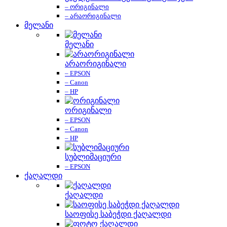
– ორიგინალი
– არაორიგინალი
მელანი
მელანი
არაორიგინალი
– EPSON
– Canon
– HP
ორიგინალი
– EPSON
– Canon
– HP
სუბლიმაციური
– EPSON
ქაღალდი
ქაღალდი
საოფისე საბეჭდი ქაღალდი