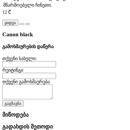
მწარმოებელი
ჩინეთი.
12 ₾
ყიდვა
Canon black
გამოხმაურების დაწერა
თქვენი სახელი:
რეიტინგი
თქვენი გამოხმაურება
გაგზავნა
მიწოდება
გადახდის მეთოდი