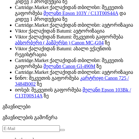
კიდევ 3 პროდუქცია ზე
Cartridge.Market ქალაქიდან თბილისი: შეკვეთის
გაფორმება
მელანი Epson 103Y / C13T00S44A
და
კიდევ 1 პროდუქცია ზე
Cartridge.Market ქალაქიდან თბილისი: ავტორიზაცია
Viktor ქალაქიდან Batumi: ავტორიზაცია
Viktor ქალაქიდან Batumi: შეკვეთის გაფორმება
აბსორბერი ( პამპერსი ) Canon MC-G04
ზე
Viktor ქალაქიდან Batumi: ახალი ექაუნთის
რეგისტრაცია
Cartridge.Market ქალაქიდან თბილისი: შეკვეთის
გაფორმება
მელანი Canon GI-490М
ზე
Cartridge.Market ქალაქიდან თბილისი: ავტორიზაცია
ნინო: შეკვეთის გაფორმება
კარტრიჯი Canon 725 /
3484B002
ზე
იოსებ: შეკვეთის გაფორმება
მელანი Epson 103Bk /
C13T00S14A
ზე
გზავნილები
გზავნილების გამოწერა