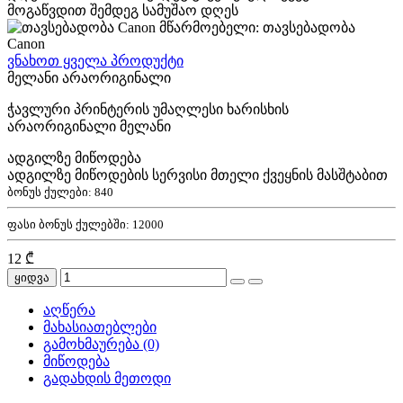
მოგაწვდით შემდეგ სამუშაო დღეს
მწარმოებელი: თავსებადობა
Canon
ვნახოთ ყველა პროდუქტი
მელანი არაორიგინალი
ჭავლური პრინტერის უმაღლესი ხარისხის
არაორიგინალი მელანი
ადგილზე მიწოდება
ადგილზე მიწოდების სერვისი მთელი ქვეყნის მასშტაბით
ბონუს ქულები:
840
ფასი ბონუს ქულებში:
12000
12 ₾
ყიდვა
აღწერა
მახასიათებლები
გამოხმაურება (0)
მიწოდება
გადახდის მეთოდი