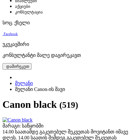
სიახლეები
აქციები
კონსულტაცია
სოც. ქსელი
Facebook
უკუკავშირი
კონსულტანტი მალე დაგირეკავთ
დამირეკეთ
მელანი
მელანი Canon-ის შავი
Canon black
(519)
მარაგი: საწყობში
14.00 საათამდე გაკეთებულ შეკვეთას მოვიტანთ იმავე
დღეს. 14.00 საათის შემდეგ გაკეთებულ შეკვეთას