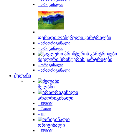
– ორიგინალი
ფერადი ლაზერული კარტრიჯები
– არაორიგინალი
– ორიგინალი
ჭავლური პრინტერის კარტრიჯები
– ორიგინალი
– არაორიგინალი
მელანი
მელანი
არაორიგინალი
– EPSON
– Canon
– HP
ორიგინალი
– EPSON