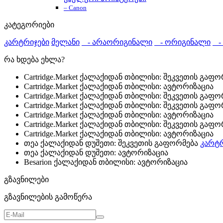
– Canon
კატეგორიები
კარტრიჯები
მელანი
- არაორიგინალი
- ორიგინალი
- 
რა ხდება ეხლა?
Cartridge.Market ქალაქიდან თბილისი: შეკვეთის გაფ
Cartridge.Market ქალაქიდან თბილისი: ავტორიზაცია
Cartridge.Market ქალაქიდან თბილისი: შეკვეთის გაფ
Cartridge.Market ქალაქიდან თბილისი: შეკვეთის გაფ
Cartridge.Market ქალაქიდან თბილისი: ავტორიზაცია
Cartridge.Market ქალაქიდან თბილისი: შეკვეთის გაფ
Cartridge.Market ქალაქიდან თბილისი: ავტორიზაცია
თეა ქალაქიდან დუშეთი: შეკვეთის გაფორმება
კარტრ
თეა ქალაქიდან დუშეთი: ავტორიზაცია
Besarion ქალაქიდან თბილისი: ავტორიზაცია
გზავნილები
გზავნილების გამოწერა