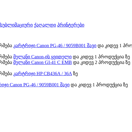
სუბლიმაციური
ქაღალდი
პრინტერები
ორმება
კარტრიჯი Canon PG-46 / 9059B001 შავი
და კიდევ 1 პრო
ორმება
მელანი Canon-ის ყვითელი
და კიდევ 1 პროდუქცია ზე
ორმება
მელანი Canon GI-41 C EMB
და კიდევ 2 პროდუქცია ზე
ორმება
კარტრიჯი HP CB436A / 36A
ზე
იჯი Canon PG-46 / 9059B001 შავი
და კიდევ 1 პროდუქცია ზე