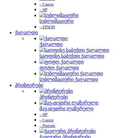
– Canon
– HP
სუბლიმაციური
– EPSON
ქაღალდი
ქაღალდი
საოფისე საბეჭდი ქაღალდი
ფოტო ქაღალდი
სუბლიმაციური ქაღალდი
პრინტერები
პრინტერები
შავ-თეთრი ლაზერული
– HP
– Canon
– Pantum
ჭავლური პრინტერები