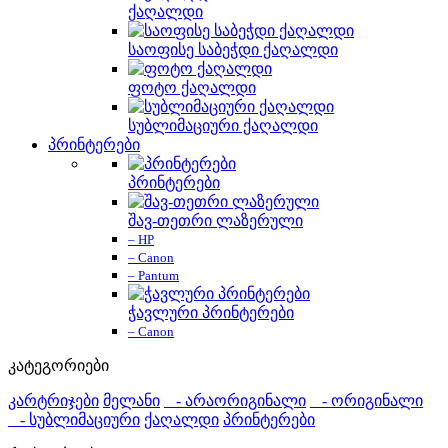
ქაღალდი
საოფისე საბეჭდი ქაღალდი
ფოტო ქაღალდი
სუბლიმაციური ქაღალდი
პრინტერები
პრინტერები
შავ-თეთრი ლაზერული
– HP
– Canon
– Pantum
ჭავლური პრინტერები
– Canon
კატეგორიები
კარტრიჯები
მელანი
- არაორიგინალი
- ორიგინალი
- სუბლიმაციური
ქაღალდი
პრინტერები