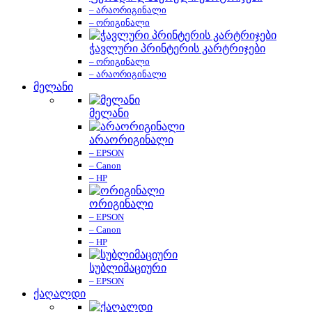
– არაორიგინალი
– ორიგინალი
ჭავლური პრინტერის კარტრიჯები
– ორიგინალი
– არაორიგინალი
მელანი
მელანი
არაორიგინალი
– EPSON
– Canon
– HP
ორიგინალი
– EPSON
– Canon
– HP
სუბლიმაციური
– EPSON
ქაღალდი