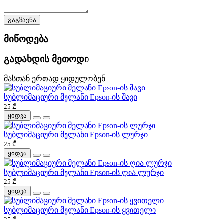
გაგზავნა
მიწოდება
გადახდის მეთოდი
მასთან ერთად ყიდულობენ
სუბლიმაციური მელანი Epson-ის შავი
25 ₾
ყიდვა
სუბლიმაციური მელანი Epson-ის ლურჯი
25 ₾
ყიდვა
სუბლიმაციური მელანი Epson-ის ღია ლურჯი
25 ₾
ყიდვა
სუბლიმაციური მელანი Epson-ის ყვითელი