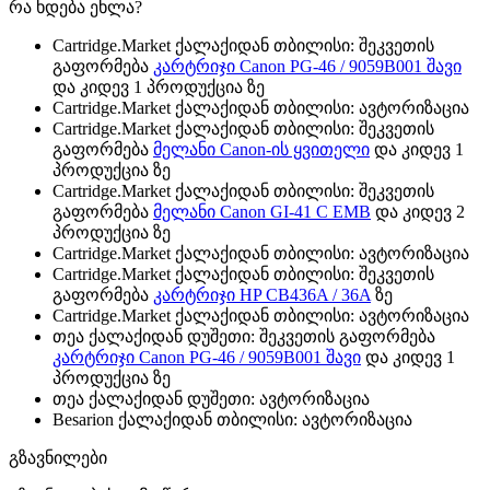
რა ხდება ეხლა?
Cartridge.Market ქალაქიდან თბილისი: შეკვეთის
გაფორმება
კარტრიჯი Canon PG-46 / 9059B001 შავი
და კიდევ 1 პროდუქცია ზე
Cartridge.Market ქალაქიდან თბილისი: ავტორიზაცია
Cartridge.Market ქალაქიდან თბილისი: შეკვეთის
გაფორმება
მელანი Canon-ის ყვითელი
და კიდევ 1
პროდუქცია ზე
Cartridge.Market ქალაქიდან თბილისი: შეკვეთის
გაფორმება
მელანი Canon GI-41 C EMB
და კიდევ 2
პროდუქცია ზე
Cartridge.Market ქალაქიდან თბილისი: ავტორიზაცია
Cartridge.Market ქალაქიდან თბილისი: შეკვეთის
გაფორმება
კარტრიჯი HP CB436A / 36A
ზე
Cartridge.Market ქალაქიდან თბილისი: ავტორიზაცია
თეა ქალაქიდან დუშეთი: შეკვეთის გაფორმება
კარტრიჯი Canon PG-46 / 9059B001 შავი
და კიდევ 1
პროდუქცია ზე
თეა ქალაქიდან დუშეთი: ავტორიზაცია
Besarion ქალაქიდან თბილისი: ავტორიზაცია
გზავნილები