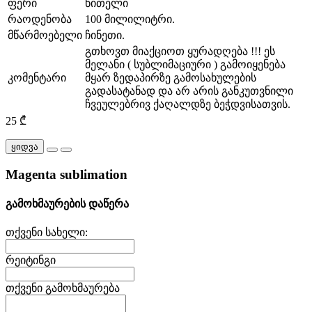
ფერი
წითელი
რაოდენობა
100 მილილიტრი.
მწარმოებელი
ჩინეთი.
გთხოვთ მიაქციოთ ყურადღება !!! ეს
მელანი ( სუბლიმაციური ) გამოიყენება
კომენტარი
მყარ ზედაპირზე გამოსახულების
გადასატანად და არ არის განკუთვნილი
ჩვეულებრივ ქაღალდზე ბეჭდვისათვის.
25 ₾
ყიდვა
Magenta sublimation
გამოხმაურების დაწერა
თქვენი სახელი:
რეიტინგი
თქვენი გამოხმაურება