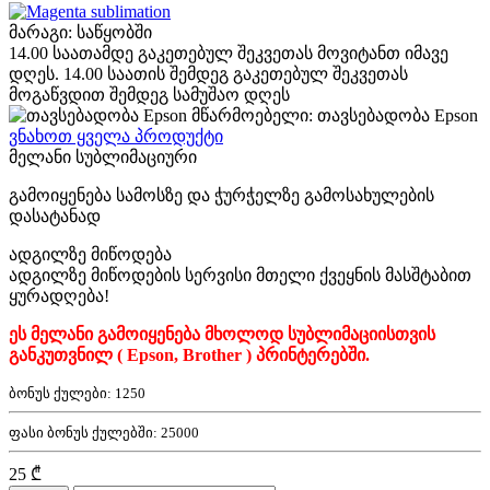
მარაგი: საწყობში
14.00 საათამდე გაკეთებულ შეკვეთას მოვიტანთ იმავე
დღეს. 14.00 საათის შემდეგ გაკეთებულ შეკვეთას
მოგაწვდით შემდეგ სამუშაო დღეს
მწარმოებელი: თავსებადობა Epson
ვნახოთ ყველა პროდუქტი
მელანი სუბლიმაციური
გამოიყენება სამოსზე და ჭურჭელზე გამოსახულების
დასატანად
ადგილზე მიწოდება
ადგილზე მიწოდების სერვისი მთელი ქვეყნის მასშტაბით
ყურადღება!
ეს მელანი გამოიყენება მხოლოდ სუბლიმაციისთვის
განკუთვნილ ( Epson, Brother ) პრინტერებში.
ბონუს ქულები:
1250
ფასი ბონუს ქულებში:
25000
25 ₾