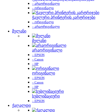
– არაორიგინალი
– ორიგინალი
ჭავლური პრინტერის კარტრიჯები
– ორიგინალი
– არაორიგინალი
მელანი
მელანი
არაორიგინალი
– EPSON
– Canon
– HP
ორიგინალი
– EPSON
– Canon
– HP
სუბლიმაციური
– EPSON
ქაღალდი