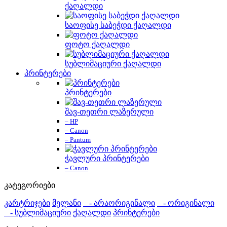
ქაღალდი
საოფისე საბეჭდი ქაღალდი
ფოტო ქაღალდი
სუბლიმაციური ქაღალდი
პრინტერები
პრინტერები
შავ-თეთრი ლაზერული
– HP
– Canon
– Pantum
ჭავლური პრინტერები
– Canon
კატეგორიები
კარტრიჯები
მელანი
- არაორიგინალი
- ორიგინალი
- სუბლიმაციური
ქაღალდი
პრინტერები