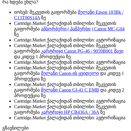
რა ხდება ეხლა?
იოსებ: შეკვეთის გაფორმება
მელანი Epson 103Bk /
C13T00S14A
ზე
Cartridge.Market ქალაქიდან თბილისი: შეკვეთის
გაფორმება
აბსორბერი ( პამპერსი ) Canon MC-G04
ზე
Cartridge.Market ქალაქიდან თბილისი: ავტორიზაცია
Cartridge.Market ქალაქიდან თბილისი: შეკვეთის
გაფორმება
კარტრიჯი Canon PG-46 / 9059B001 შავი
და კიდევ 1 პროდუქცია ზე
Cartridge.Market ქალაქიდან თბილისი: ავტორიზაცია
Cartridge.Market ქალაქიდან თბილისი: შეკვეთის
გაფორმება
მელანი Canon-ის ყვითელი
და კიდევ 1
პროდუქცია ზე
Cartridge.Market ქალაქიდან თბილისი: შეკვეთის
გაფორმება
მელანი Canon GI-41 C EMB
და კიდევ 2
პროდუქცია ზე
Cartridge.Market ქალაქიდან თბილისი: ავტორიზაცია
Cartridge.Market ქალაქიდან თბილისი: შეკვეთის
გაფორმება
კარტრიჯი HP CB436A / 36A
ზე
Cartridge.Market ქალაქიდან თბილისი: ავტორიზაცია
გზავნილები