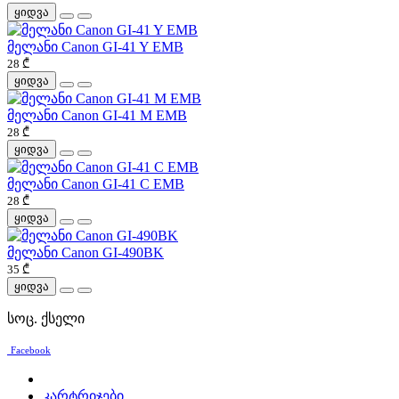
ყიდვა
მელანი Canon GI-41 Y EMB
28 ₾
ყიდვა
მელანი Canon GI-41 M EMB
28 ₾
ყიდვა
მელანი Canon GI-41 C EMB
28 ₾
ყიდვა
მელანი Canon GI-490BK
35 ₾
ყიდვა
სოც. ქსელი
Facebook
კარტრიჯები