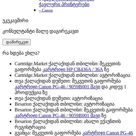
ჭავლური პრინტერები
– Canon
უკუკავშირი
კონსულტანტი მალე დაგირეკავთ
დამირეკეთ
რა ხდება ეხლა?
Cartridge.Market ქალაქიდან თბილისი: შეკვეთის
გაფორმება
კარტრიჯი HP CB436A / 36A
ზე
Cartridge.Market ქალაქიდან თბილისი: ავტორიზაცია
თეა ქალაქიდან დუშეთი: შეკვეთის გაფორმება
კარტრიჯი Canon PG-46 / 9059B001 შავი
და კიდევ 1
პროდუქცია ზე
თეა ქალაქიდან დუშეთი: ავტორიზაცია
Besarion ქალაქიდან თბილისი: ავტორიზაცია
Besarion ქალაქიდან თბილისი: შეკვეთის გაფორმება
კარტრიჯი Canon PG-46 / 9059B001 შავი
ზე
Besarion ქალაქიდან თბილისი: ახალი ექაუნთის
რეგისტრაცია
გვანცა: შეკვეთის გაფორმება
კარტრიჯი Canon PG-46