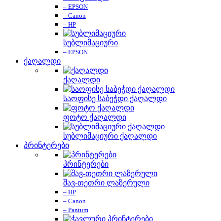
– EPSON
– Canon
– HP
სუბლიმაციური
– EPSON
ქაღალდი
ქაღალდი
საოფისე საბეჭდი ქაღალდი
ფოტო ქაღალდი
სუბლიმაციური ქაღალდი
პრინტერები
პრინტერები
შავ-თეთრი ლაზერული
– HP
– Canon
– Pantum