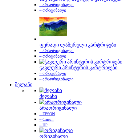
– არაორიგინალი
– ორიგინალი
ფერადი ლაზერული კარტრიჯები
– არაორიგინალი
– ორიგინალი
ჭავლური პრინტერის კარტრიჯები
– ორიგინალი
– არაორიგინალი
მელანი
მელანი
არაორიგინალი
– EPSON
– Canon
– HP
ორიგინალი