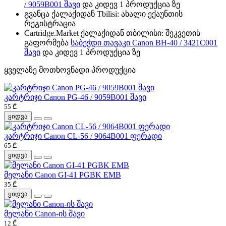
/ 9059B001 შავი
და კიდევ 1 პროდუქცია ზე
გვანცა ქალაქიდან Tbilisi: ახალი ექაუნთის
რეგისტრაცია
Cartridge.Market ქალაქიდან თბილისი: შეკვეთის
გაფორმება
საბეჭდი თავაკი Canon BH-40 / 3421C001
შავი
და კიდევ 1 პროდუქცია ზე
ყველაზე მოთხოვნადი პროდუქცია
კარტრიჯი Canon PG-46 / 9059B001 შავი
55 ₾
ყიდვა
კარტრიჯი Canon CL-56 / 9064B001 ფერადი
65 ₾
ყიდვა
მელანი Canon GI-41 PGBK EMB
35 ₾
ყიდვა
მელანი Canon-ის შავი
12 ₾