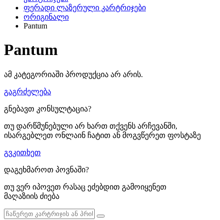
ფერადი ლაზერული კარტრიჯები
ორიგინალი
Pantum
Pantum
ამ კატეგორიაში პროდუქცია არ არის.
გაგრძელება
გნებავთ კონსულტაცია?
თუ დარწმუნებული არ ხართ თქვენს არჩევანში,
ისარგებლეთ ონლაინ ჩატით ან მოგვწერეთ ფოსტაზე
გვკითხეთ
დაგეხმაროთ პოვნაში?
თუ ვერ იპოვეთ რასაც ეძებდით გამოიყენეთ
მაღაზიის ძიება