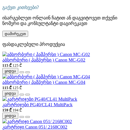
გაქვთ კითხვები?
ისარგებლეთ ონლაინ ჩატით ან დაგვიტოვეთ თქვენი
ნომერი და კონსულტანტი დაგირეკავთ
დამირეკეთ
ფასდაკლებული პროდუქცია
აბსორბერი ( პამპერსი ) Canon MC-G02
115 ₾
125 ₾
ყიდვა
აბსორბერი ( პამპერსი ) Canon MC-G04
115 ₾
125 ₾
ყიდვა
კარტრიჯები PG40/CL41 MultiPack
159 ₾
194 ₾
ყიდვა
კარტრიჯი Canon 051/ 2168C002